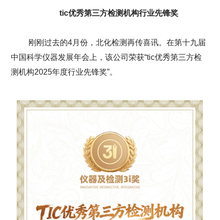
tic优秀第三方检测机构行业先锋奖
刚刚过去的4月份，北化检测再传喜讯。在第十九届
中国科学仪器发展年会上，该公司荣获“tic优秀第三方检
测机构2025年度行业先锋奖”。