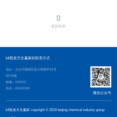
返回列表
k8凯发天生赢家的联系方式
地址：北京市朝阳区西大望路甲16号
院2号楼
邮编：100022
电话：89165098
微信公众号
k8凯发天生赢家 copyright © 2019 beijing chemical industry group