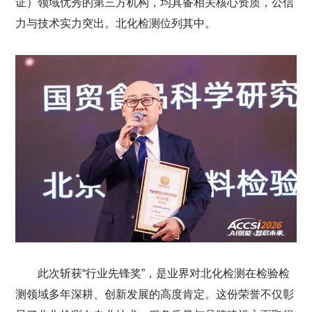
证）领域优秀的第三方机构，均具备相关核心资质，公信
力与技术实力突出。北化检测位列其中。
此次斩获“行业先锋奖”，是业界对北化检测在检验检
测领域多年深耕、创新发展的高度肯定。这份荣誉不仅彰