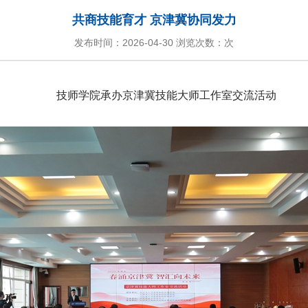
共商技能育才 京津冀协同发力
发布时间：2026-04-30 浏览次数：次
技师学院承办京津冀技能大师工作室交流活动