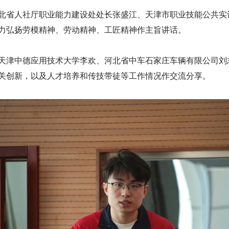
北省人社厅职业能力建设处处长张盛江、天津市职业技能公共实
力弘扬劳模精神、劳动精神、工匠精神作主旨讲话。
天津中德应用技术大学李欢、河北省中车石家庄车辆有限公司刘
关创新，以及人才培养和传技带徒等工作情况作交流分享。