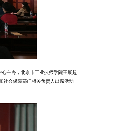
中心主办，北京市工业技师学院王展超
和社会保障部门相关负责人出席活动；