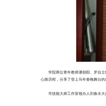
学院两位青年教师潘朝阳、罗自立
心路历程，分享了登上马年春晚舞台的
市技能大师工作室领办人刘春水大