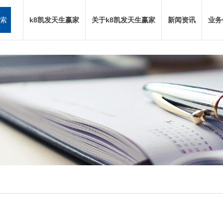
索
k8凯发天生赢家
关于k8凯发天生赢家
新闻资讯
业务