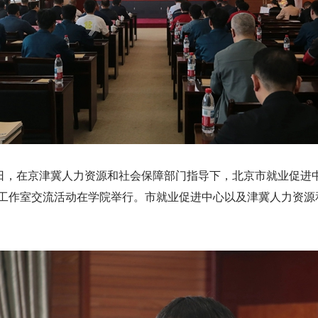
1日，在京津冀人力资源和社会保障部门指导下，北京市就业促进
工作室交流活动在学院举行。市就业促进中心以及津冀人力资源