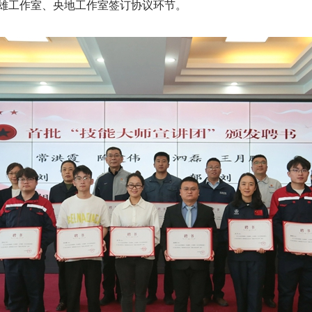
雄工作室、央地工作室签订协议环节。