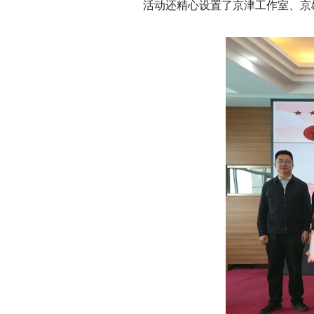
活动还精心设置了京津工作室、京