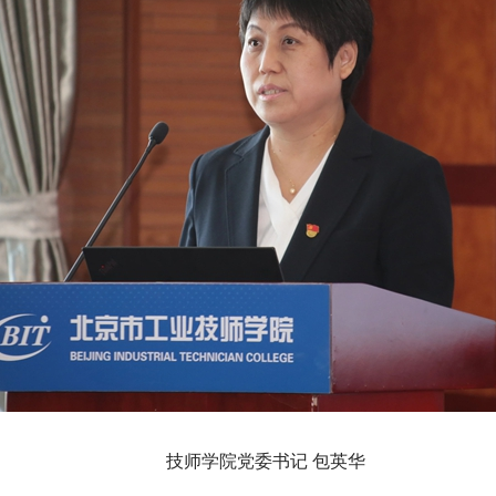
技师学院党委书记 包英华