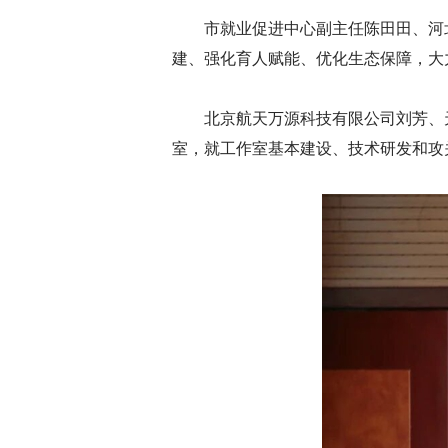
市就业促进中心副主任陈田田、河
建、强化育人赋能、优化生态保障，大
北京航天万源科技有限公司刘芳、
室，就工作室基本建设、技术研发和攻