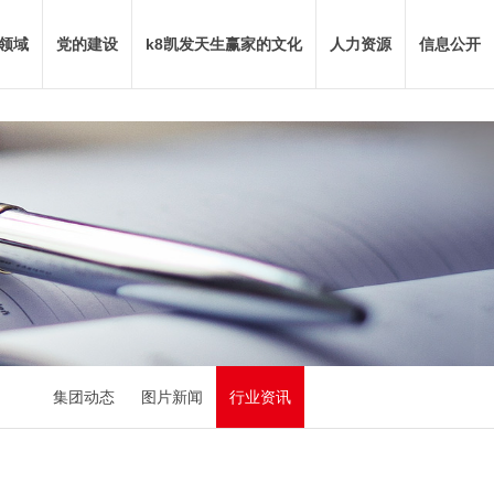
领域
党的建设
k8凯发天生赢家的文化
人力资源
信息公开
集团动态
图片新闻
行业资讯