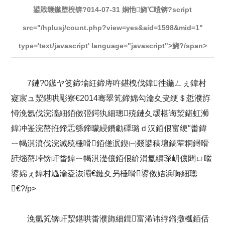
鍙戝竷鏃堕棿锛?014-07-31 娴忚娆℃暟锛?script
src="/hplusj/count.php?view=yes&aid=1598&mid=1"
type='text/javascript' language="javascript">娆?/span>
7鏈?0鏃ヤ笅鍗堬紝鍗庤吘鍖栧伐鍏徃鍦ㄥぇ鍏村
寲宸ュ洯鍖哄彫寮€2014骞翠笂鍗婂勾瀹夊叏绠＄悊濮斿
憳浼氬伐浣滀細銆傚弬鍔犱細璁殑鏈夊叆椹诲洯鍖虹浉
鍏冲崟浣嶅拰鍗忎綔鍗曚綅鐨勮礋璐ｄ汉銆佷富绠″畨鍏
ㄧ幆淇濆伐浣滅殑棰嗗銆傞泦鍥㈠叕鍙稿壇鎬荤粡鐞嗗
瓩缁嶅垰锛屽畨鍏ㄧ幆淇濋儴銆佷紒涓氳繍琛岄儴閮ㄩ暱
鍙婂ぇ鍏村尯瀹夌洃灞€鏈夊叧棰嗗鍙傚姞浜嗕細璁
€?/p>
浼氫笂锛屽洯鍖哄畨濮斾細鍓富浠讳綍鏅撴槬銆佸