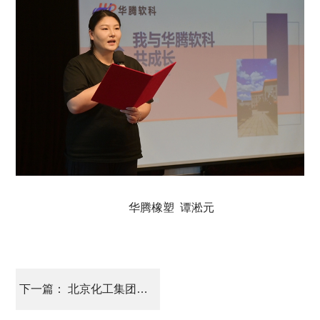
华腾橡塑 谭淞元
下一篇： 北京化工集团党委 以大数据为主题组织集体学习