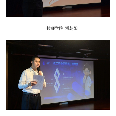
技师学院 潘朝阳