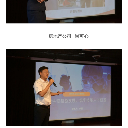
房地产公司 尚可心