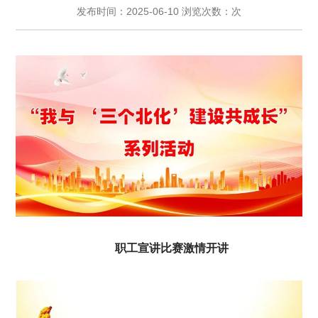
发布时间：2025-06-10 浏览次数：次
职工宣讲比赛激情开讲