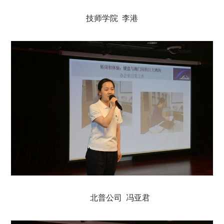
技师学院 李港
北普公司 冯亚君