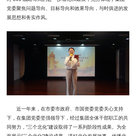
党委聚焦问题导向、目标导向和效果导向，与时俱进的发
展思想和务实作风。
近一年来，在市委市政府、市国资委党委关心支持
下，在集团党委坚强领导下，经过集团全体干部职工的共
同努力，“三个北化”建设取得了一系列阶段性成果。为全