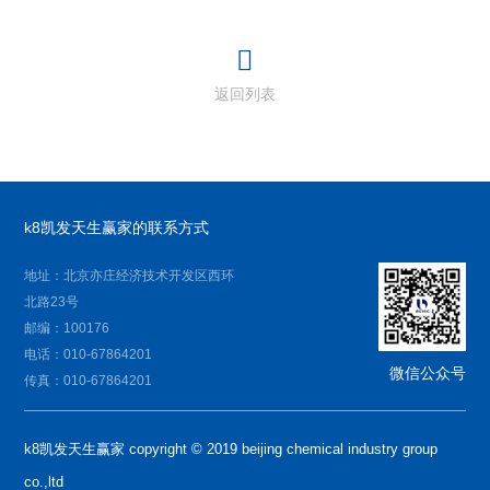
返回列表
k8凯发天生赢家的联系方式
地址：北京亦庄经济技术开发区西环
北路23号
邮编：100176
电话：010-67864201
微信公众号
传真：010-67864201
k8凯发天生赢家 copyright © 2019 beijing chemical industry group
co.,ltd