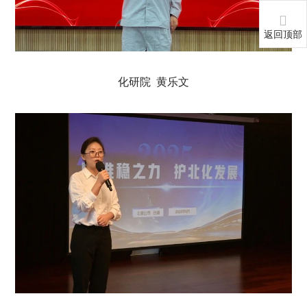
返回顶部
化研院 黄乐文