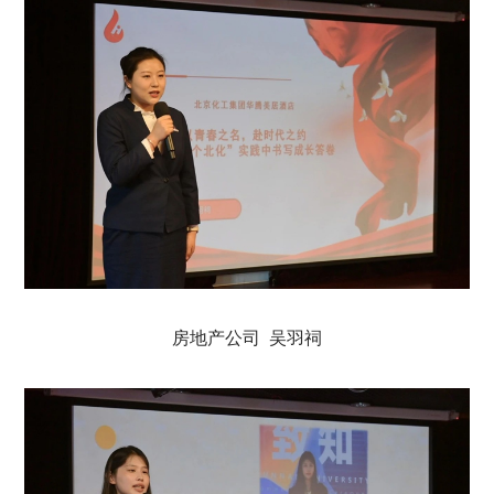
房地产公司 吴羽祠