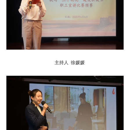
主持人 徐媛媛