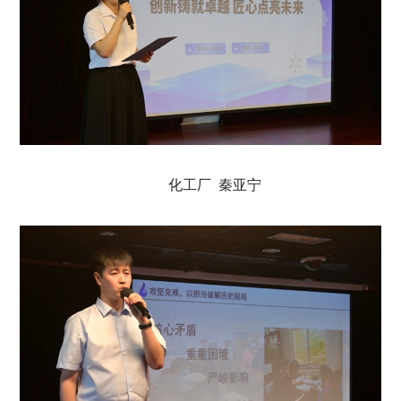
化工厂 秦亚宁