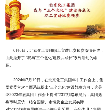
6月6日，北京化工集团职工宣讲比赛预赛激情开讲，
由此拉开了 “我与‘三个北化’建设共成长”系列活动的帷
幕。
2024年7月19日，在北京化工集团年中工作会上，集
团党委首次全面系统提出“三个北化”建设战略方向，这是
继2023年底集团工作会上提出“231”战略布局后，集团党
委审时度势，结合国情、市情及企业发展实际，
对“231”战略布局的进一步细化和延展，充分体现了集团