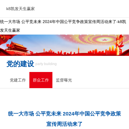
k8凯发天生赢家
统一大市场 公平竞未来 2024年中国公平竞争政策宣传周活动来了-k8凯
发天生赢家
党的建设
party building
党建工作
群众工作
监督曝光
统一大市场 公平竞未来 2024年中国公平竞争政策
宣传周活动来了