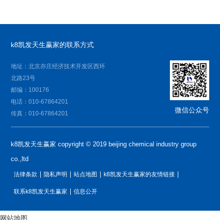
k8凯发天生赢家的联系方式
地址：北京亦庄经济技术开发区西环
北路23号
邮编：100176
电话：010-67864201
微信公众号
传真：010-67864201
k8凯发天生赢家 copyright © 2019 beijing chemical industry group
co.,ltd
法律条款
隐私声明
站点地图
k8凯发天生赢家的友情链接
联系k8凯发天生赢家
信息公开
网站地图