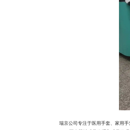
瑞京公司专注于医用手套、家用手套