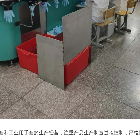
和工业用手套的生产经营，注重产品生产制造过程控制，严格按照