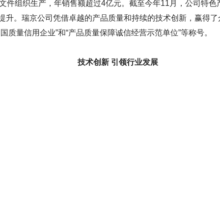
管理文件组织生产，年销售额超过4亿元。截至今年11月，公司特
提升。瑞京公司凭借卓越的产品质量和持续的技术创新，赢得了众多
国质量信用企业”和“产品质量保障诚信经营示范单位”等称号。
技术创新 引领行业发展