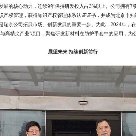
展的核心动力，连续9年保持研发投入占3%以上。公司拥有7项
识产权管理，获得知识产权管理体系认证证书，并成为北京市知
是瑞京公司拓展市场、创新发展的重要一步。为此，2024年，
新与高精尖产业”项目，聚焦研发新材料在防护手套中的应用，为
展望未来 持续创新前行