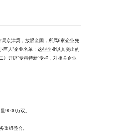
布局京津冀，放眼全国，所属8家企业凭
小巨人”企业名单；这些企业以其突出的
》开辟“专精特新”专栏，对相关企业
9000万双。
务重组整合。