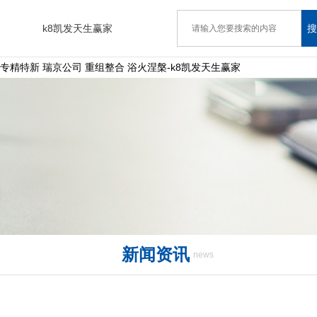
k8凯发天生赢家
搜
专精特新 瑞京公司 重组整合 浴火涅槃-k8凯发天生赢家
新闻资讯
news