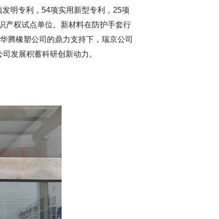
发明专利，54项实用新型专利，25项
识产权试点单位。新材料在防护手套行
在华腾橡塑公司的鼎力支持下，瑞京公司
公司发展积蓄科研创新动力。