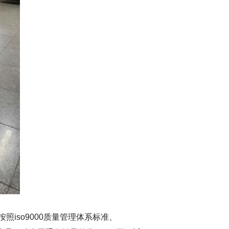
iso9000质量管理体系标准、