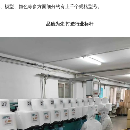
材质、模型、颜色等多方面细分约有上千个规格型号。
品质为先 打造行业标杆