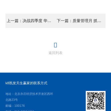
上一篇：决战四季度 华腾新材 广东国望“退城入园”项目“火力全开”
下一篇：质量管理月 抓培训 大练兵 “质量月”见行动
返回列表
k8凯发天生赢家的联系方式
地址：北京亦庄经济技术开发区西环
北路23号
邮编：100176