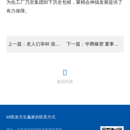
为化工厂乃至集团卸下历史包袱，聚精会神搞发展提供了
有力保障。
上一篇：老人们举杯 孩子们欢笑 “新天地”爱上“新生活”
下一篇：华腾橡塑 董事长直播带货 首秀创佳绩
返回列表
k8凯发天生赢家的联系方式
地址：北京亦庄经济技术开发区西环