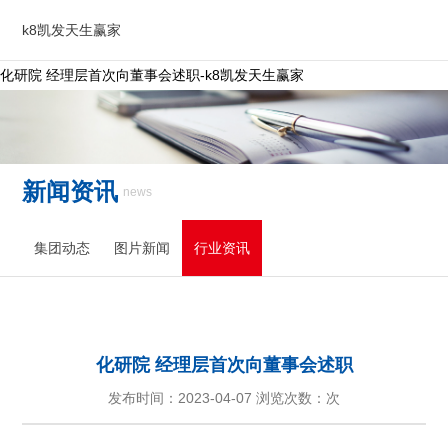
k8凯发天生赢家
化研院 经理层首次向董事会述职-k8凯发天生赢家
新闻资讯
news
集团动态
图片新闻
行业资讯
化研院 经理层首次向董事会述职
发布时间：2023-04-07 浏览次数：次