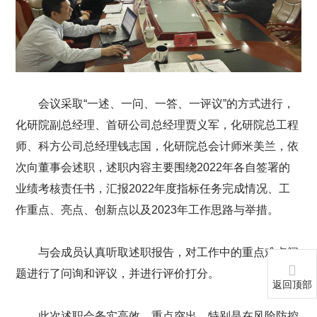
会议采取“一述、一问、一答、一评议”的方式进行，
化研院副总经理、首研公司总经理贾义军，化研院总工程
师、科方公司总经理钱志国，化研院总会计师米美兰，依
次向董事会述职，述职内容主要围绕2022年各自签署的
业绩考核责任书，汇报2022年度指标任务完成情况、工
作重点、亮点、创新点以及2023年工作思路与举措。
与会成员认真听取述职报告，对工作中的重点难点问
题进行了问询和评议，并进行评价打分。
返回顶部
此次述职会务实高效、重点突出。特别是在风险防控