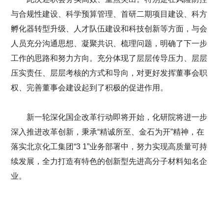
与合规性建设、科学预算管理、首研二期项目建设、科方
孵化器转型升级、人才队伍建设和科技创新等方面，与会
人员充分沟通思想、凝聚共识、梳理问题，明确了下一步
工作的思路和努力方向。充分体现了层层传导压力、层层
压实责任、层层考核的方式和导向，对更好发挥董事会职
权、完善董事会建设起到了积极的促进作用。
新一轮深化国企改革行动即将开始，化研院将进一步
深入推进改革创新，秉承“精诚所至、金石为开”精神，在
落实北京化工集团“3 1”业务部署中，努力实现高质量可持
续发展，全力打造有特色的创新型先进高分子材料知名企
业。