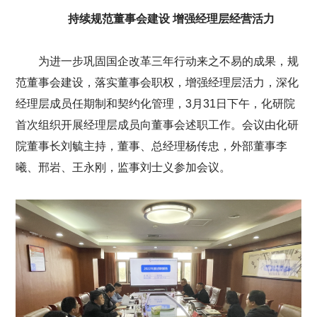
持续规范董事会建设
增强经理层经营活力
为进一步巩固国企改革三年行动来之不易的成果，规
范董事会建设，落实董事会职权，增强经理层活力，深化
经理层成员任期制和契约化管理，3月31日下午，化研院
首次组织开展经理层成员向董事会述职工作。会议由化研
院董事长刘毓主持，董事、总经理杨传忠，外部董事李
曦、邢岩、王永刚，监事刘士义参加会议。