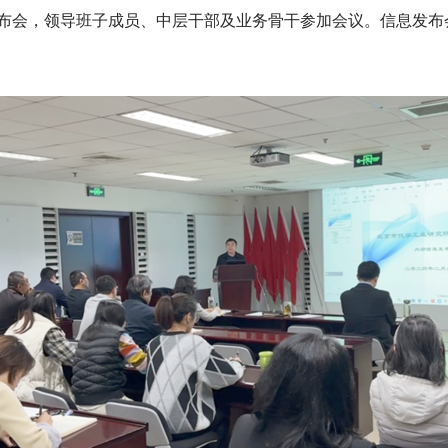
布会，领导班子成员、中层干部及业务骨干参加会议。信息发布