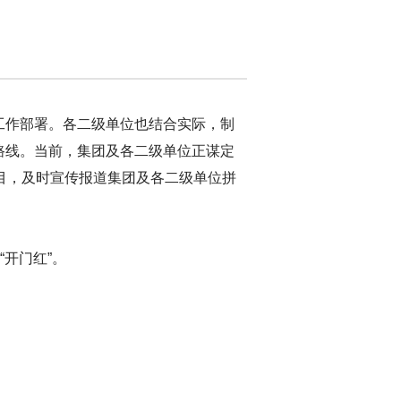
工作部署。各二级单位也结合实际，制
路线。当前，集团及各二级单位正谋定
栏目，及时宣传报道集团及各二级单位拼
开门红”。