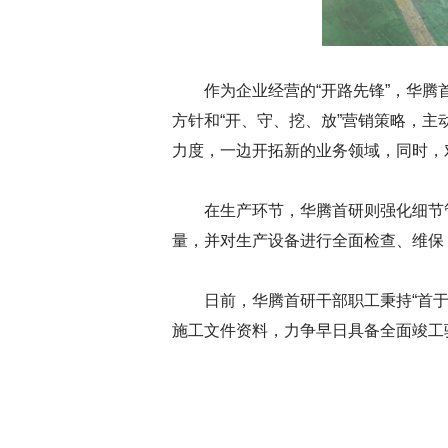
作为企业经营的“开路先锋”，华
方针和“开、守、挖、放”营销策略，
力度，一边开拓新的业务领域，同时，
在生产环节，华腾首研则强化细节
量，并对生产设备进行全面检查、维保
日前，华腾首研干部职工秉持“首
施工文件资料，力争早日具备全面竣工