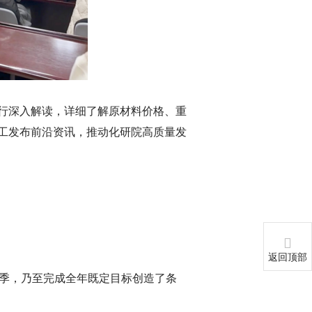
行深入解读，详细了解原材料价格、重
工发布前沿资讯，推动化研院高质量发
返回顶部
首季，乃至完成全年既定目标创造了条