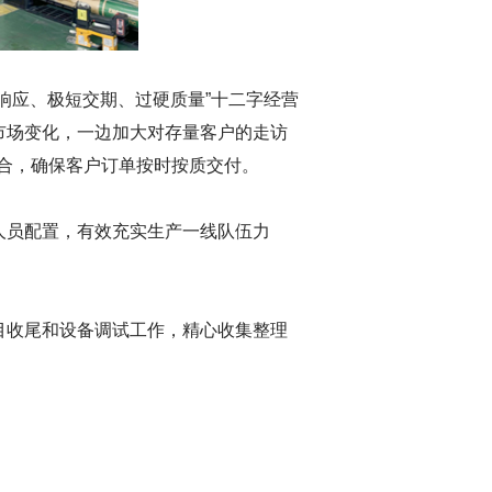
响应、极短交期、过硬质量”十二字经营
市场变化，一边加大对存量客户的走访
合，确保客户订单按时按质交付。
人员配置，有效充实生产一线队伍力
目收尾和设备调试工作，精心收集整理