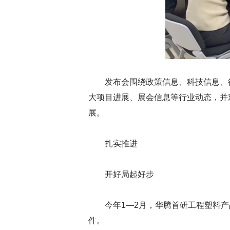
发布会围绕政策信息、科技信息、
大项目进展、展会信息等行业动态，并
展。
扎实推进
开好局起好步
今年1—2月，华腾首研工程塑料
件。