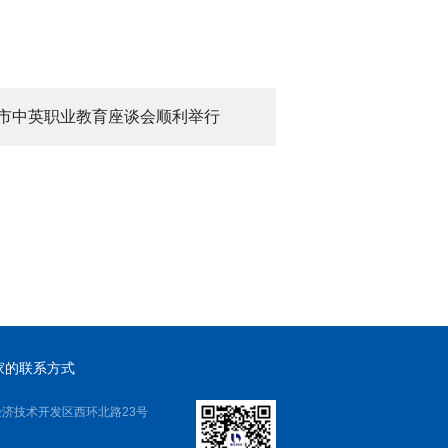
京市中英职业教育座谈会顺利举行
家的联系方式
济技术开发区西环北路23号