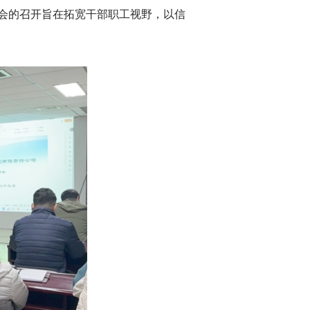
会的召开旨在拓宽干部职工视野，以信