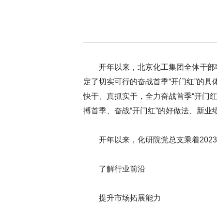
开年以来，北京化工集团全体干部
定了切实可行的奋战首季“开门红”的
快干、真抓实干，全力奋战首季“开门红
搏首季、奋战“开门红”的好做法、新
开年以来，化研院党总支乘着202
了解行业前沿
提升市场拓展能力