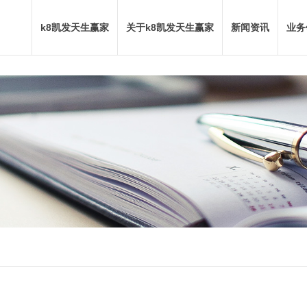
k8凯发天生赢家
关于k8凯发天生赢家
新闻资讯
业务