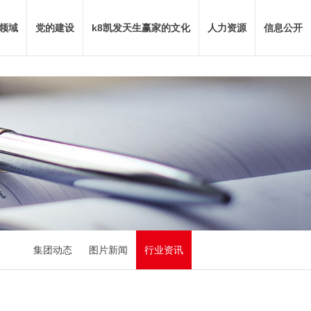
领域
党的建设
k8凯发天生赢家的文化
人力资源
信息公开
集团动态
图片新闻
行业资讯