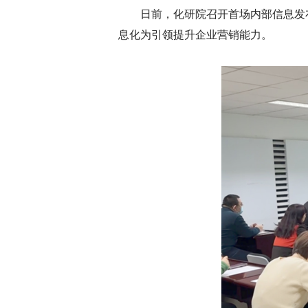
日前，化研院召开首场内部信息发
息化为引领提升企业营销能力。