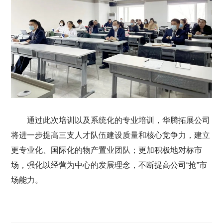
通过此次培训以及系统化的专业培训，华腾拓展公司
将进一步提高三支人才队伍建设质量和核心竞争力，建立
更专业化、国际化的物产置业团队；更加积极地对标市
场，强化以经营为中心的发展理念，不断提高公司“抢”市
场能力。