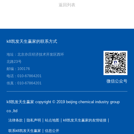
返回列表
k8凯发天生赢家的联系方式
地址：北京亦庄经济技术开发区西环
北路23号
邮编：100176
电话：010-67864201
微信公众号
传真：010-67864201
k8凯发天生赢家 copyright © 2019 beijing chemical industry group
co.,ltd
法律条款
隐私声明
站点地图
k8凯发天生赢家的友情链接
联系k8凯发天生赢家
信息公开