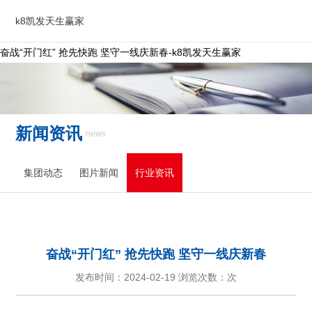
k8凯发天生赢家
奋战“开门红” 抢先快跑 坚守一线庆新春-k8凯发天生赢家
新闻资讯
news
集团动态
图片新闻
行业资讯
奋战“开门红” 抢先快跑 坚守一线庆新春
发布时间：2024-02-19 浏览次数：次