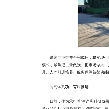
试剂产业链整合完成后，将实现生
模式，聚焦把主业做强、把市场做大、
升、人才引进培养、服务保障首都功能
高纯试剂项目有序推进
日前，作为承担着“生产和科研成
危化品库1、3基础混凝土浇筑完成，危