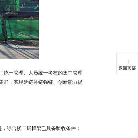
返回顶部
门统一管理、人员统一考核的集中管理
集群，实现延链补链强链、创新能力提
进，综合楼二层框架已具备验收条件；