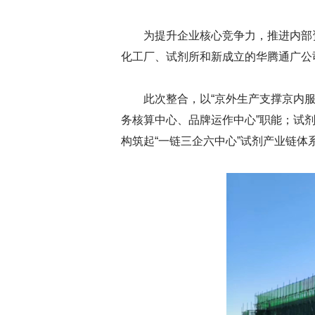
为提升企业核心竞争力，推进内部
化工厂、试剂所和新成立的华腾通广公
此次整合，以“京外生产支撑京内
务核算中心、品牌运作中心”职能；试剂
构筑起“一链三企六中心”试剂产业链体