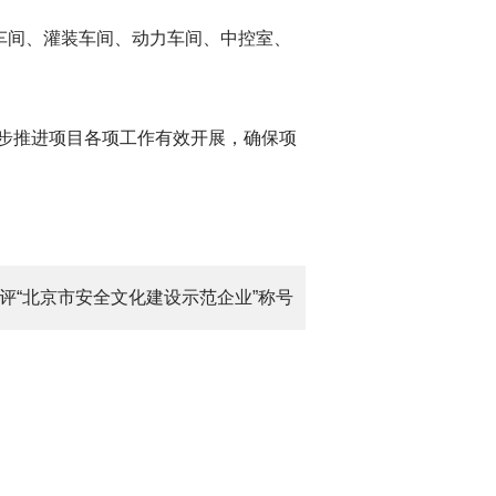
车间、灌装车间、动力车间、中控室、
步推进项目各项工作有效开展，确保项
评“北京市安全文化建设示范企业”称号