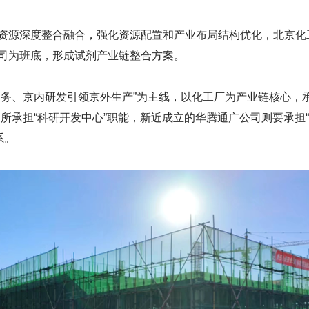
资源深度整合融合，强化资源配置和产业布局结构优化，北京化
司为班底，形成试剂产业链整合方案。
服务、京内研发引领京外生产”为主线，以化工厂为产业链核心，
所承担“科研开发中心”职能，新近成立的华腾通广公司则要承担
系。