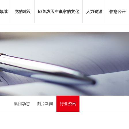
领域
党的建设
k8凯发天生赢家的文化
人力资源
信息公开
集团动态
图片新闻
行业资讯