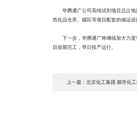
华腾通广公司高纯试剂项目总占地
危化品仓库、罐区等项目配套的储运设
下一步，华腾通广将继续加大力度
目按期完工，早日投产运行。
上一篇：北京化工集团 都市化工