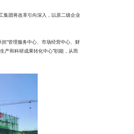
工集团将改革引向深入，以原二级企业
承担“管理服务中心、市场经营中心、财
“生产和科研成果转化中心”职能，从而