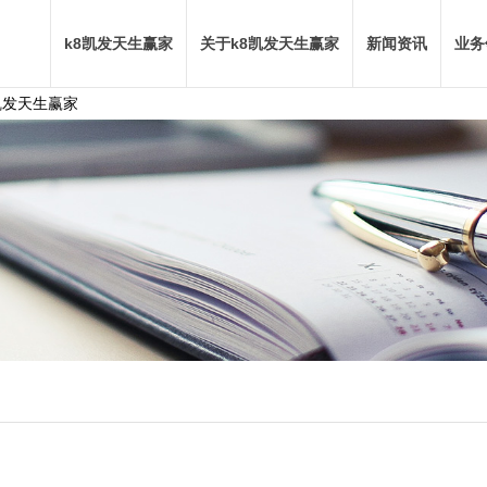
k8凯发天生赢家
关于k8凯发天生赢家
新闻资讯
业务
8凯发天生赢家