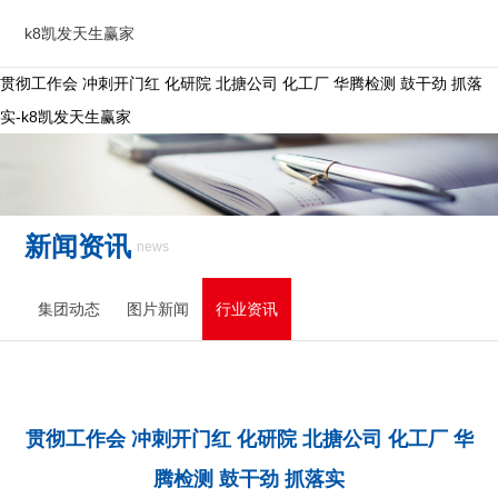
k8凯发天生赢家
贯彻工作会 冲刺开门红 化研院 北搪公司 化工厂 华腾检测 鼓干劲 抓落
实-k8凯发天生赢家
新闻资讯
news
集团动态
图片新闻
行业资讯
贯彻工作会 冲刺开门红 化研院 北搪公司 化工厂 华
腾检测 鼓干劲 抓落实