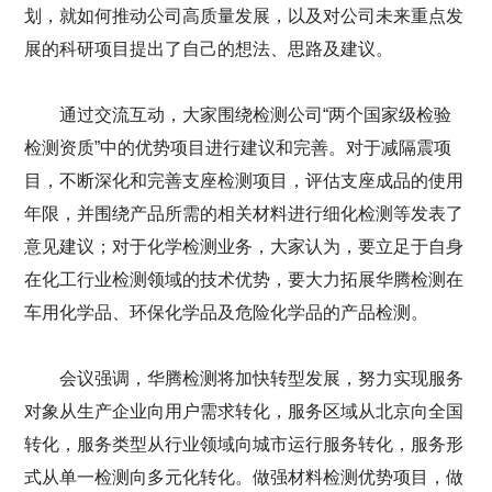
划，就如何推动公司高质量发展，以及对公司未来重点发
展的科研项目提出了自己的想法、思路及建议。
通过交流互动，大家围绕检测公司“两个国家级检验
检测资质”中的优势项目进行建议和完善。对于减隔震项
目，不断深化和完善支座检测项目，评估支座成品的使用
年限，并围绕产品所需的相关材料进行细化检测等发表了
意见建议；对于化学检测业务，大家认为，要立足于自身
在化工行业检测领域的技术优势，要大力拓展华腾检测在
车用化学品、环保化学品及危险化学品的产品检测。
会议强调，华腾检测将加快转型发展，努力实现服务
对象从生产企业向用户需求转化，服务区域从北京向全国
转化，服务类型从行业领域向城市运行服务转化，服务形
式从单一检测向多元化转化。做强材料检测优势项目，做