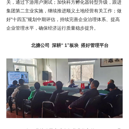
关，通过下游用户测试；加快科方孵化器转型升级，跟进
集团第二主业实施，继续推进顺义土地经营有关工作；做
好“十四五”规划中期评估，持续完善企业治理体系、提高
企业管理水平，确保经济运行质量稳步提升。
北搪公司 深耕“ 1”板块 搭好管理平台