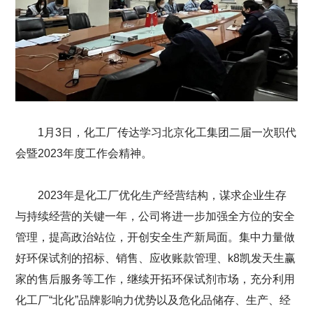
1月3日，化工厂传达学习北京化工集团二届一次职代
会暨2023年度工作会精神。
2023年是化工厂优化生产经营结构，谋求企业生存
与持续经营的关键一年，公司将进一步加强全方位的安全
管理，提高政治站位，开创安全生产新局面。集中力量做
好环保试剂的招标、销售、应收账款管理、k8凯发天生赢
家的售后服务等工作，继续开拓环保试剂市场，充分利用
化工厂“北化”品牌影响力优势以及危化品储存、生产、经