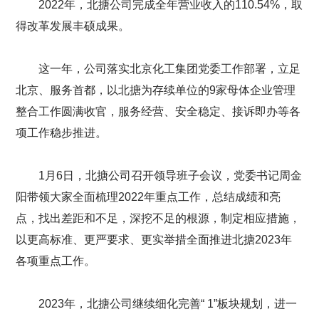
2022年，北搪公司完成全年营业收入的110.54%，取
得改革发展丰硕成果。
这一年，公司落实北京化工集团党委工作部署，立足
北京、服务首都，以北搪为存续单位的9家母体企业管理
整合工作圆满收官，服务经营、安全稳定、接诉即办等各
项工作稳步推进。
1月6日，北搪公司召开领导班子会议，党委书记周金
阳带领大家全面梳理2022年重点工作，总结成绩和亮
点，找出差距和不足，深挖不足的根源，制定相应措施，
以更高标准、更严要求、更实举措全面推进北搪2023年
各项重点工作。
2023年，北搪公司继续细化完善“ 1”板块规划，进一