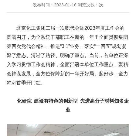
发布时间：2023-01-16 浏览次数：次
北京化工集团二届一次职代会暨2023年度工作会的
圆满召开，为全系统干部职工在新的一年里全面贯彻集团
第四次党代会精神，推进“3 1”业务，落实“十四五”规划凝
聚了意志、清晰了路径、明确了重点。当前，各单位正深
入学习贯彻工作会精神，全面部署本单位工作重点，聚精
会神谋发展，全方位保障新的一年开好局、起好步，全力
冲刺首季开门红。
化研院
建设有特色的创新型
先进高分子材料知名企
业