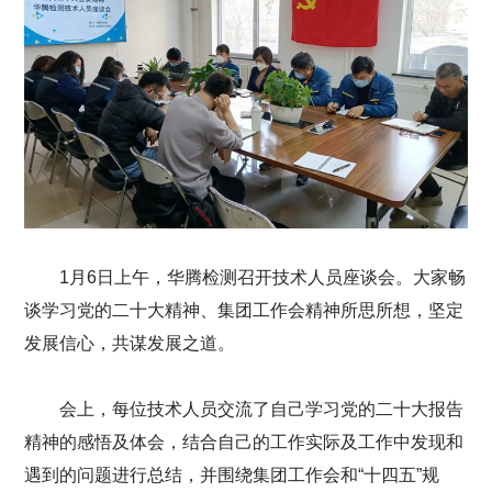
1月6日上午，华腾检测召开技术人员座谈会。大家畅
谈学习党的二十大精神、集团工作会精神所思所想，坚定
发展信心，共谋发展之道。
会上，每位技术人员交流了自己学习党的二十大报告
精神的感悟及体会，结合自己的工作实际及工作中发现和
遇到的问题进行总结，并围绕集团工作会和“十四五”规