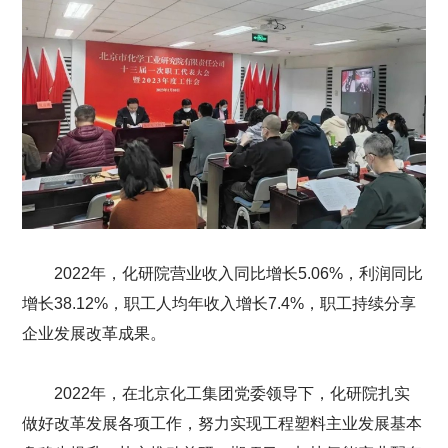
2022年，化研院营业收入同比增长5.06%，利润同比
增长38.12%，职工人均年收入增长7.4%，职工持续分享
企业发展改革成果。
2022年，在北京化工集团党委领导下，化研院扎实
做好改革发展各项工作，努力实现工程塑料主业发展基本