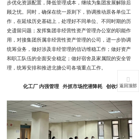
步优化资源配置，降低管理成本，继续为集团发展解除后
顾之忧。同时，确保在统一原则下，协调推动原各单位工
作，在延续历史基础上，处理好不同单位、不同时期的历
史遗留问题；发挥集团非经营性资产管理办公室的职能作
用，对接集团所属非经营性资产管理的公司，进一步协调
统筹业务，做好涉及非经管理的信访维稳工作；做好资产
和职工队伍的全面安全稳定；做好宿舍及家属院的安全管
理，统筹安排和推进北搪公司各项重点工作。
返回顶部
化工厂 内强管理 外抓市场挖潜降耗 创收增效