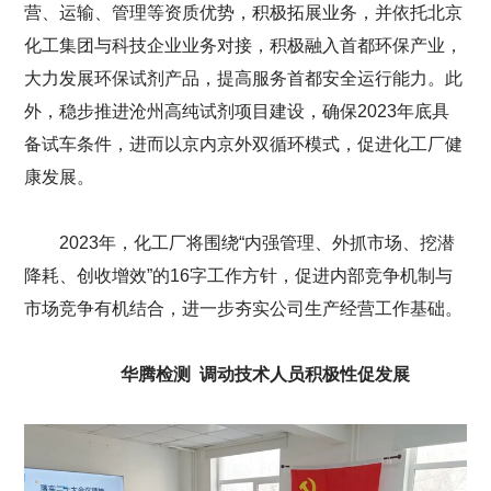
营、运输、管理等资质优势，积极拓展业务，并依托北京
化工集团与科技企业业务对接，积极融入首都环保产业，
大力发展环保试剂产品，提高服务首都安全运行能力。此
外，稳步推进沧州高纯试剂项目建设，确保2023年底具
备试车条件，进而以京内京外双循环模式，促进化工厂健
康发展。
2023年，化工厂将围绕“内强管理、外抓市场、挖潜
降耗、创收增效”的16字工作方针，促进内部竞争机制与
市场竞争有机结合，进一步夯实公司生产经营工作基础。
华腾检测 调动技术人员积极性促发展