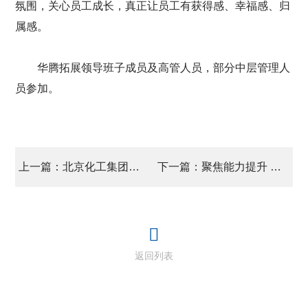
氛围，关心员工成长，真正让员工有获得感、幸福感、归
属感。
华腾拓展领导班子成员及高管人员，部分中层管理人
员参加。
上一篇：北京化工集团党委 举办党的二十届四中全会精神宣讲报告会
下一篇：聚焦能力提升 推进技术进步
返回列表