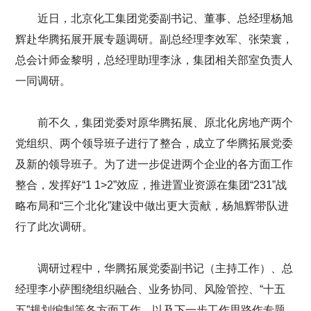
近日，北京化工集团党委副书记、董事、总经理杨旭
辉赴华腾拓展开展专题调研。副总经理李效军、张荣寰，
总会计师金黎明，总经理助理李泳，集团相关部室负责人
一同调研。
前不久，集团党委对原华腾拓展、原北化房地产两个
党组织、两个领导班子进行了整合，成立了华腾拓展党委
及新的领导班子。为了进一步促进两个企业的各方面工作
整合，发挥好“1 1>2”效应，推进置业资源在集团“231”战
略布局和“三个北化”建设中做出更大贡献，杨旭辉带队进
行了此次调研。
调研过程中，华腾拓展党委副书记（主持工作）、总
经理李小萨围绕组织融合、业务协同、风险管控、“十五
五”规划编制等各方面工作，以及下一步工作思路作专题