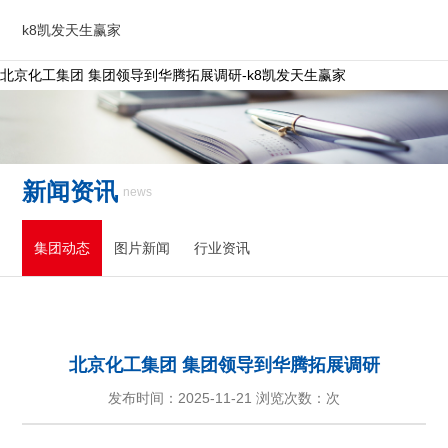
k8凯发天生赢家
北京化工集团 集团领导到华腾拓展调研-k8凯发天生赢家
新闻资讯
news
集团动态
图片新闻
行业资讯
北京化工集团 集团领导到华腾拓展调研
发布时间：2025-11-21 浏览次数：次