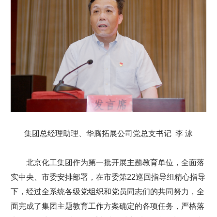
集团总经理助理、华腾拓展公司党总支书记 李 泳
北京化工集团作为第一批开展主题教育单位，全面落
实中央、市委安排部署，在市委第22巡回指导组精心指导
下，经过全系统各级党组织和党员同志们的共同努力，全
面完成了集团主题教育工作方案确定的各项任务，严格落