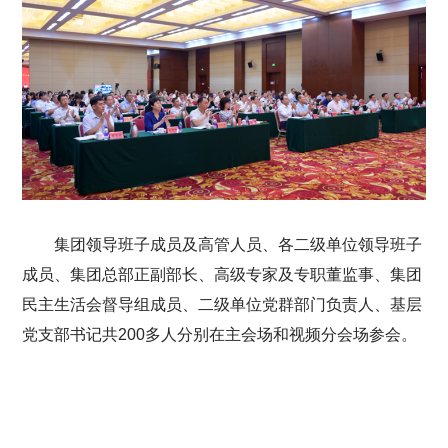
集团领导班子成员及高管人员、各二级单位领导班子
成员、集团总部正副部长、高级专家及专职董监事、集团
民主生活会督导组成员、二级单位党群部门负责人、基层
党支部书记共200多人分别在主会场和视频分会场参会。