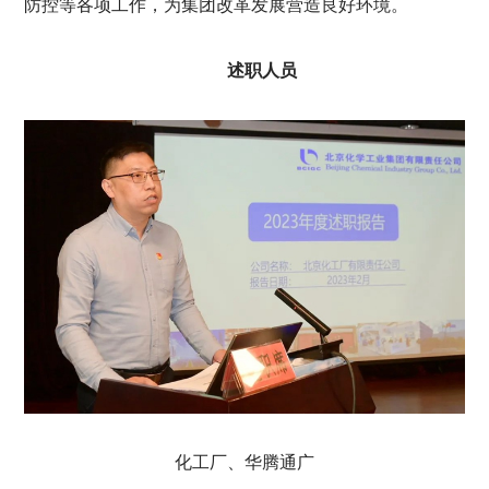
防控等各项工作，为集团改革发展营造良好环境。
述职人员
化工厂、华腾通广