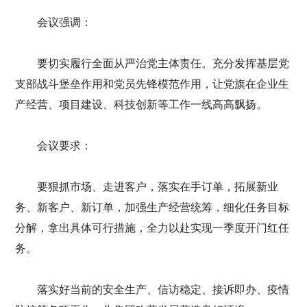
会议强调：
要切实履行全面从严治党主体责任。充分发挥基层党
支部战斗堡垒作用和党员先锋模范作用，让党旗在企业生
产经营、项目建设、科技创新等工作一线高高飘扬。
会议要求：
要狠抓市场、走进客户，落实在手订单，拓展新业
务、新客户、新订单，加强生产经营统筹，细化任务目标
分解，拿出具体可行措施，全力以赴实现一季度开门红任
务。
落实好当前的安全生产、信访稳定、接诉即办、疫情