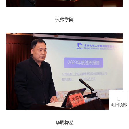
技师学院
返回顶部
华腾橡塑