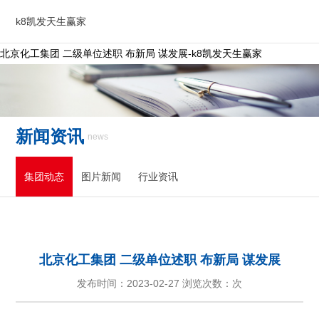
k8凯发天生赢家
北京化工集团 二级单位述职 布新局 谋发展-k8凯发天生赢家
新闻资讯
news
集团动态
图片新闻
行业资讯
北京化工集团 二级单位述职 布新局 谋发展
发布时间：2023-02-27 浏览次数：次