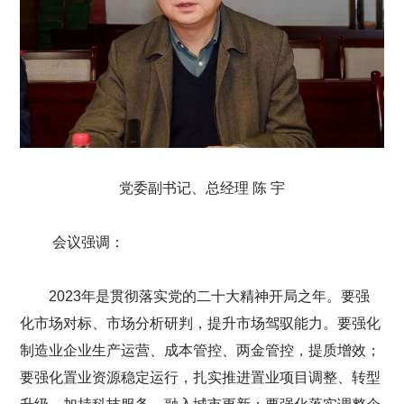
党委副书记、总经理 陈 宇
会议强调：
2023年是贯彻落实党的二十大精神开局之年。要强
化市场对标、市场分析研判，提升市场驾驭能力。要强化
制造业企业生产运营、成本管控、两金管控，提质增效；
要强化置业资源稳定运行，扎实推进置业项目调整、转型