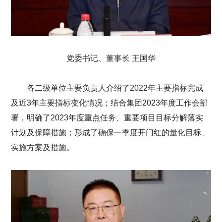
党委书记、董事长 王国华
各二级单位主要负责人介绍了2022年主要指标完成
及近3年主要指标变化情况；结合集团2023年度工作会部
署，明确了2023年度重点任务、重要项目目标分解落实
计划及保障措施；形成了确保一季度开门红的量化目标、
实施方案及措施。