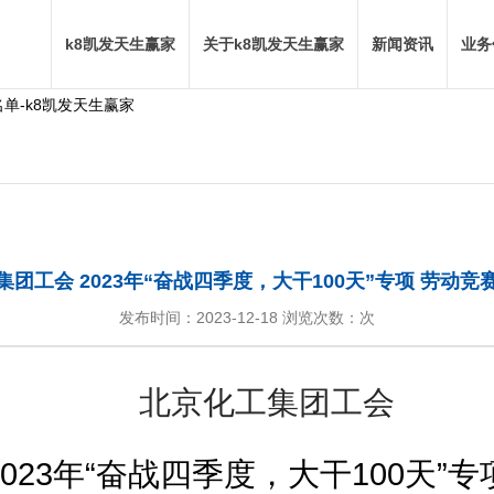
k8凯发天生赢家
关于k8凯发天生赢家
新闻资讯
业务
名单-k8凯发天生赢家
集团工会 2023年“奋战四季度，大干100天”专项 劳动竞
发布时间：2023-12-18 浏览次数：次
北京化工集团工会
023
年“奋战四季度，大干100天”专