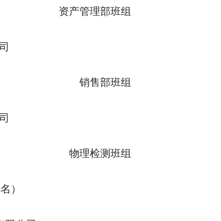
资产管理部班组
责任公司
销售部班组
有限公司
物理检测班组
5名）