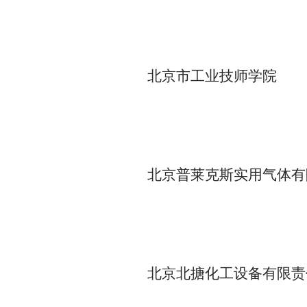
北京市工业技师学
北京普莱克斯实用气
北京北搪化工设备有限