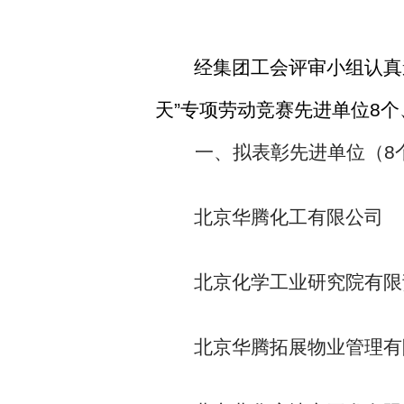
经集团工会评审小组认真遴
天”专项劳动竞赛先进单位8个
一、拟表彰先进单位
（8
北京华腾化工有限公司
北京化学工业研究院有限
北京华腾拓展物业管理有