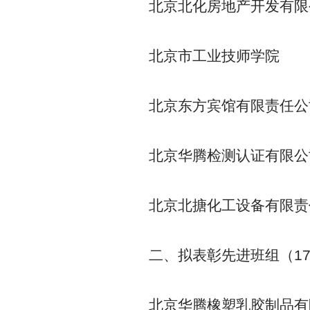
北京北化房地产开发有限
北京市工业技师学院
北京东方宾馆有限责任公
北京华腾检测认证有限公
北京北搪化工设备有限责
二、拟表彰先进班组
（1
北京华腾橡塑乳胶制品有