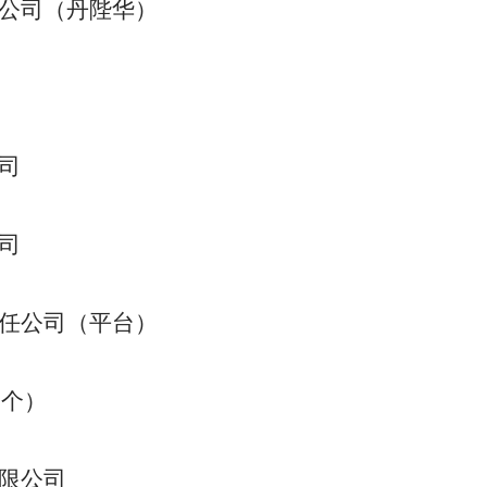
公司（丹陛华）
司
司
任公司（平台）
7个）
限公司