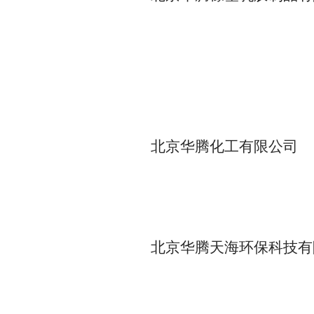
北京华腾化工有限公
北京华腾天海环保科