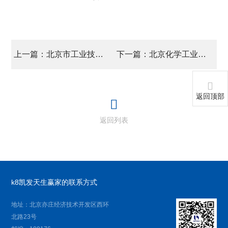
上一篇：北京市工业技师学院2025年度单位预算信息公开
下一篇：北京化学工业集团有限责任公司企业负责人2023年度薪酬情况
返回顶部
返回列表
k8凯发天生赢家的联系方式
地址：北京亦庄经济技术开发区西环
北路23号