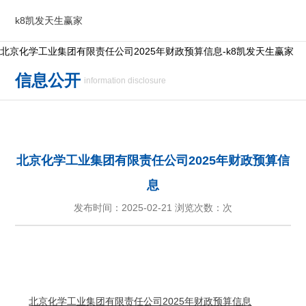
k8凯发天生赢家
北京化学工业集团有限责任公司2025年财政预算信息-k8凯发天生赢家
信息公开
information disclosure
北京化学工业集团有限责任公司2025年财政预算信
息
发布时间：2025-02-21 浏览次数：次
北京化学工业集团有限责任公司2025年财政预算信息